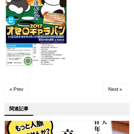
« Prev
Next »
関連記事