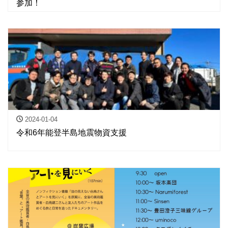
参加！
2024-01-04
令和6年能登半島地震物資支援