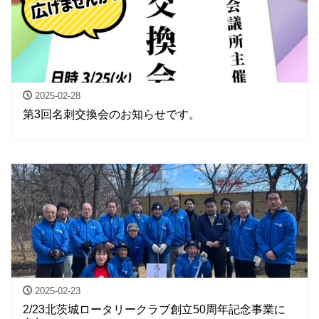
2025-02-28
第3回名刺交換会のお知らせです。
2025-02-23
2/23北茨城ロータリークラブ創立50周年記念事業に