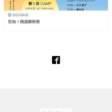
2023-09-05
告知！桃源郷秋祭