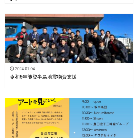
2024-01-04
令和6年能登半島地震物資支援