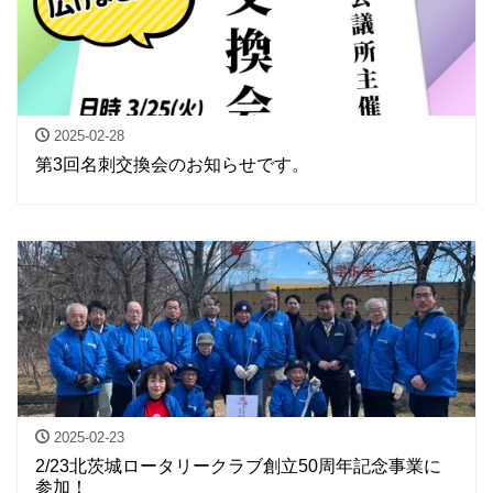
2025-02-28
第3回名刺交換会のお知らせです。
2025-02-23
2/23北茨城ロータリークラブ創立50周年記念事業に
参加！