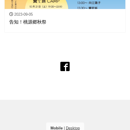
2023-09-05
告知！桃源郷秋祭
Mobile
|
Desktop