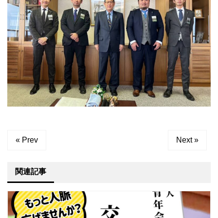
« Prev
Next »
関連記事